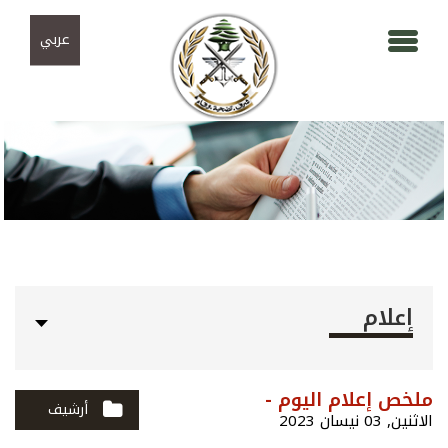
Skip to navigation
تجاوز إلى المحتوى الرئيسي
عربي
إعلام
ملخص إعلام اليوم -
أرشيف
الاثنين, 03 نيسان 2023