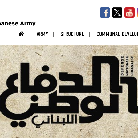
ARMY
STRUCTURE
COMMUNAL DEVELO