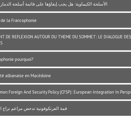
الأسلحة الكيماوية: هل يجب إبقاؤها على قائمة أسلحة الدمار
 de la Francophonie
T DE REFLEXION AUTOUR DU THEME DU SOMMET: LE DIALOGUE DE
ES
ophonie pourquoi?
ité albanaise en Macédoine
on Foreign And Security Policy (CFSP): European Integration In Persp
قمة الفرنكوفونية تدحض مزاعم نزاع 