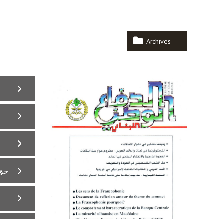
Archives
حق 