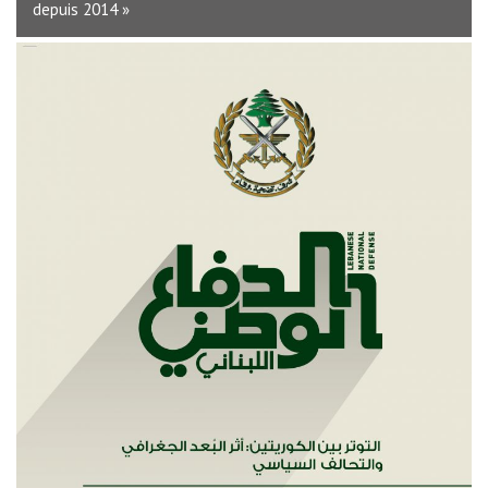
depuis 2014 »