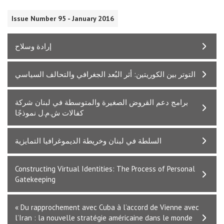
Issue Number 95 - January 2016
إرادة وسلاح
التوتر بين الكوريتين: أثر البُعد الجغرافي والتحالف السياسي
برامج دعم القروض الصغيرة والمتوسطة في لبنان شركة
كفالات ش.م.ل نموذجًا
السلطة في لبنان وخريطة الديموغرافيا التمايزية
Constructing Virtual Identities: The Process of Personal
Gatekeeping
« Du rapprochement avec Cuba à l’accord de Vienne avec
l’Iran : la nouvelle stratégie américaine dans le monde